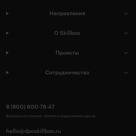
Направления
О Skillbox
Проекты
Сотрудничество
8 (800) 600-78-47
Вопросы по покупке, оплате и содержанию курсов
hello@dposkillbox.ru