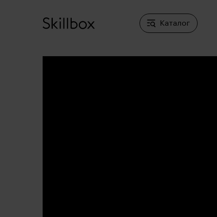
Каталог