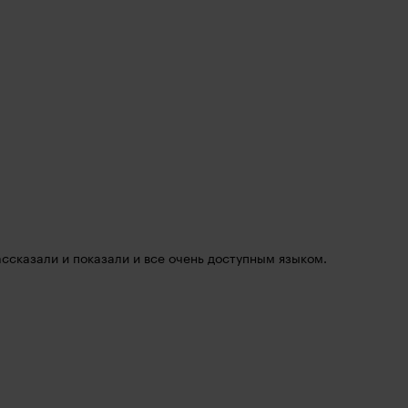
сказали и показали и все очень доступным языком.