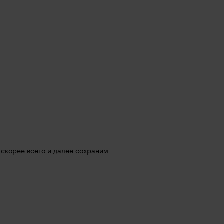
 скорее всего и далее сохраним