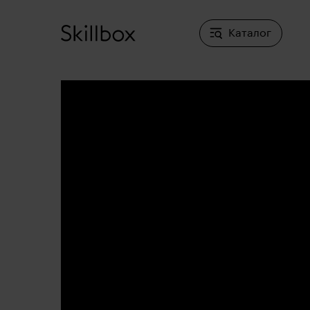
Каталог