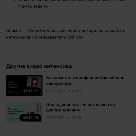
понять задачу.
Спикер — Юлия Свобода. Дизайнер-декоратор, дизайнер
интерьеров и преподаватель Skillbox.
Другие видео интенсива
Знакомство с профессией дизайнера-
декоратора
02:16:27
06.12.2021
4310
Подведение итогов интенсива по
декорированию
02:13:15
08.12.2021
2445