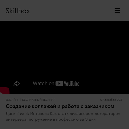
ДИЗАЙН
БЕСПЛАТНЫЙ ВЕБИНАР
07 декабря 2021
Создание коллажей и работа с заказчиком
День 2 из 3: Интенсив Как стать дизайнером-декоратором
интерьера: погружение в профессию за 3 дня