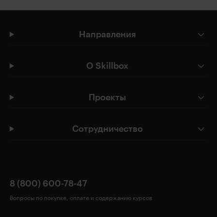
Направления
О Skillbox
Проекты
Сотрудничество
8 (800) 600-78-47
Вопросы по покупке, оплате и содержанию курсов