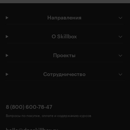
Направления
О Skillbox
Проекты
Сотрудничество
8 (800) 600-78-47
Вопросы по покупке, оплате и содержанию курсов