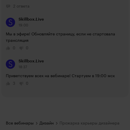
2 ответа
Skillbox.Live
19:00
Мы в эфире! Обновляйте страницу, если не стартовала 
трансляция
0
0
Skillbox.Live
18:37
Приветствуем всех на вебинаре! Стартуем в 19:00 мск
3
0
Все вебинары
Дизайн
Прожарка карьеры дизайнера