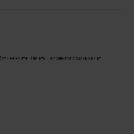
 бот - нажмите «Начать», и появится ссылка на чат