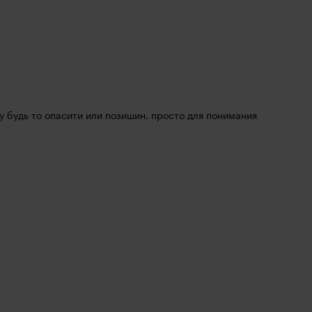
у будь то опасити или позишин. просто для понимания