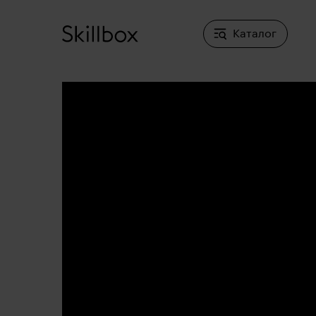
Каталог