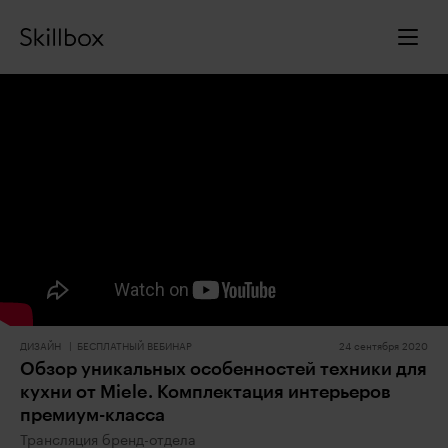
ДИЗАЙН
БЕСПЛАТНЫЙ ВЕБИНАР
24 сентября 2020
Обзор уникальных особенностей техники для
кухни от Miele. Комплектация интерьеров
премиум-класса
Трансляция бренд-отдела