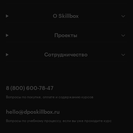
О Skillbox
Проекты
Сотрудничество
8 (800) 600-78-47
Вопросы по покупке, оплате и содержанию курсов
hello@dposkillbox.ru
Вопросы по учебному процессу, если вы уже проходите курс