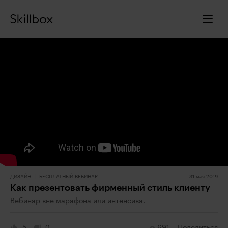
ДИЗАЙН
БЕСПЛАТНЫЙ ВЕБИНАР
31 мая 2019
Как презентовать фирменный стиль клиенту
Вебинар вне марафона или интенсива.