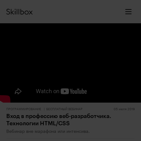
ПРОГРАММИРОВАНИЕ
БЕСПЛАТНЫЙ ВЕБИНАР
05 июля 2019
Вход в профессию веб-разработчика.
Технологии HTML/CSS
Вебинар вне марафона или интенсива.