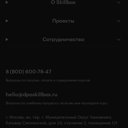
О Skillbox
Проекты
Сотрудничество
8 (800) 600-78-47
Вопросы по покупке, оплате и содержанию курсов
hello@dposkillbox.ru
Вопросы по учебному процессу, если вы уже проходите курс
г. Москва, вн. тер. г. Муниципальный Округ Хамовники,
бульвар Смоленский, дом 24, строение 2, помещение 1/3