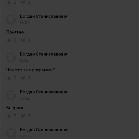
0
0
Богдан Станиславович
18:07
Понятно.
0
0
Богдан Станиславович
18:05
Что это за программа?
0
0
Богдан Станиславович
18:02
Впервые
0
0
Богдан Станиславович
18:01