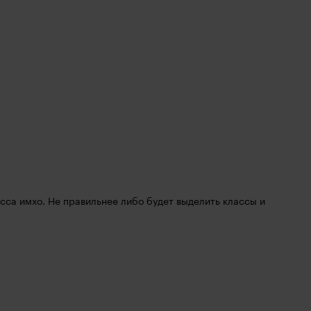
сса имхо. Не правильнее либо будет выделить классы и 