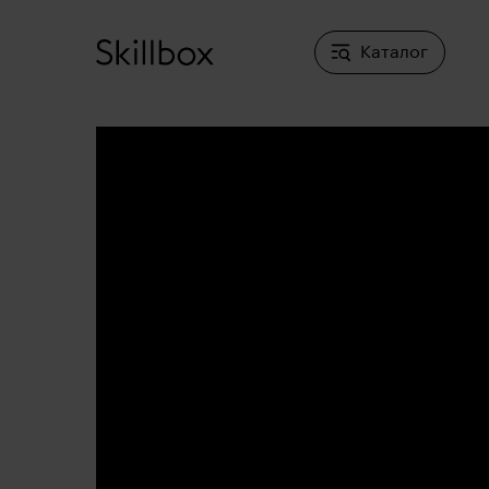
Каталог