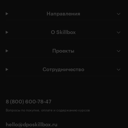
Направления
О Skillbox
Проекты
Сотрудничество
8 (800) 600-78-47
Вопросы по покупке, оплате и содержанию курсов
hello@dposkillbox.ru