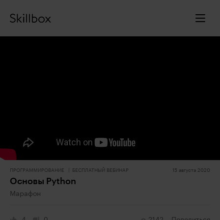
ПРОГРАММИРОВАНИЕ
БЕСПЛАТНЫЙ ВЕБИНАР
15 августа 2020
Основы Python
Марафон