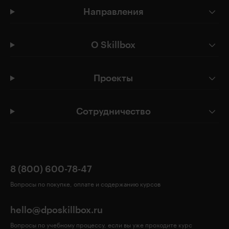
Направления
О Skillbox
Проекты
Сотрудничество
8 (800) 600-78-47
Вопросы по покупке, оплате и содержанию курсов
hello@dposkillbox.ru
Вопросы по учебному процессу, если вы уже проходите курс