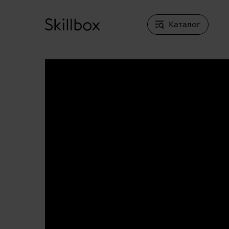
Каталог