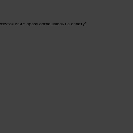
вяжутся или я сразу соглашаюсь на оплату?