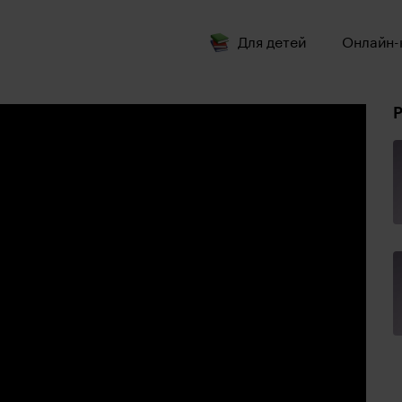
Для детей
Онлайн-