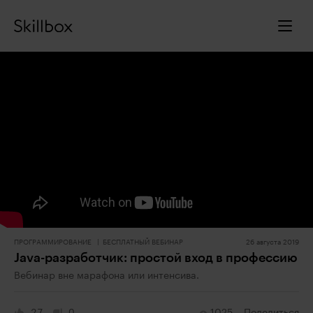
ПРОГРАММИРОВАНИЕ
БЕСПЛАТНЫЙ ВЕБИНАР
26 августа 2019
Java-разработчик: простой вход в профессию
Вебинар вне марафона или интенсива.