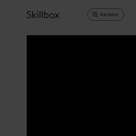
Каталог