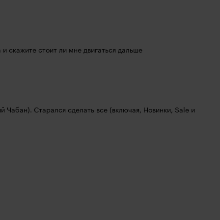
 и скажите стоит ли мне двигаться дальше
 Чабан). Старался сделать все (включая, Новинки, Sale и 