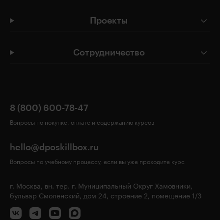
Проекты
Сотрудничество
8 (800) 600-78-47
Вопросы по покупке, оплате и содержанию курсов
hello@dposkillbox.ru
Вопросы по учебному процессу, если вы уже проходите курс
г. Москва, вн. тер. г. Муниципальный Округ Хамовники,
бульвар Смоленский, дом 24, строение 2, помещение 1/3