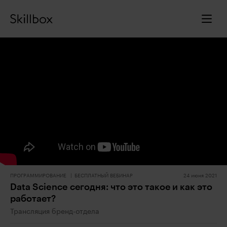
ПРОГРАММИРОВАНИЕ
БЕСПЛАТНЫЙ ВЕБИНАР
24 июня 2021
Data Science сегодня: что это такое и как это
работает?
Трансляция бренд-отдела