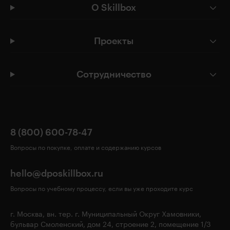
О Skillbox
Проекты
Сотрудничество
8 (800) 600-78-47
Вопросы по покупке, оплате и содержанию курсов
hello@dposkillbox.ru
Вопросы по учебному процессу, если вы уже проходите курс
г. Москва, вн. тер. г. Муниципальный Округ Хамовники,
бульвар Смоленский, дом 24, строение 2, помещение 1/3