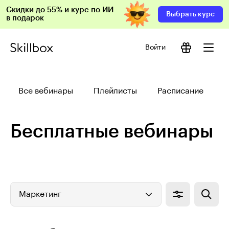
Скидки до 55% и курс по ИИ
Выбрать курс
в подарок
Войти
Все вебинары
Плейлисты
Расписание
Бесплатные вебинары
Маркетинг