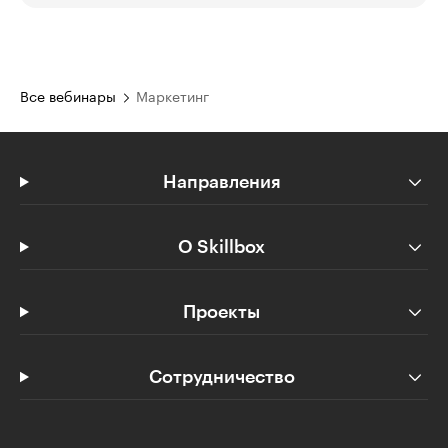
Все вебинары
Маркетинг
Направления
О Skillbox
Проекты
Сотрудничество