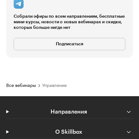
Собрали эфиры по всем направлениям, бесплатные
мини-курсы, новости о новых вебинарах и скидки,
которых больше нигде нет
Подписаться
Все вебинары
Управление
Направления
О Skillbox