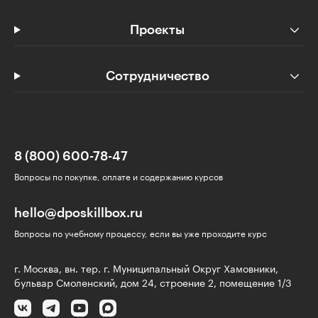
Проекты
Сотрудничество
8 (800) 600-78-47
Вопросы по покупке, оплате и содержанию курсов
hello@dposkillbox.ru
Вопросы по учебному процессу, если вы уже проходите курс
г. Москва, вн. тер. г. Муниципальный Округ Хамовники,
бульвар Смоленский, дом 24, строение 2, помещение 1/3