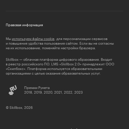
Правовая информация
Мы
используем файлы cookie
, для персонализации сервисов
и повышения удобства пользования сайтом. Если вы не согласны
на их использование, поменяйте настройки браузера.
Skillbox — облачная платформа цифрового образования. Входит
в реестр российского ПО. LMS «Skillbox 2.0» принадлежит ООО
«Скилбокс». Платформа используется образовательными
организациями с целью оказания образовательных услуг.
Премии Рунета
2018, 2019, 2020, 2021, 2022, 2023
© Skillbox, 2026