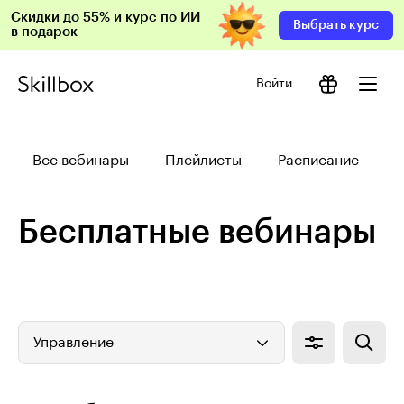
Скидки до 55% и курс по ИИ
Выбрать курс
в подарок
Войти
Все вебинары
Плейлисты
Расписание
Бесплатные вебинары
Управление