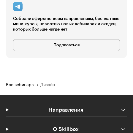
Собрали эфиры по всем направлениям, бесплатные
мини-курсы, новости о новых вебинарах и скидки,
которых больше нигде нет
Подписаться
Все вебинары
Дизайн
Направления
О Skillbox