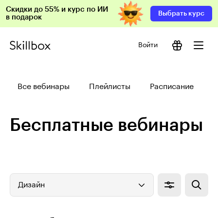
Скидки до 55% и курс по ИИ
Выбрать курс
в подарок
Войти
Все вебинары
Плейлисты
Расписание
Бесплатные вебинары
Дизайн