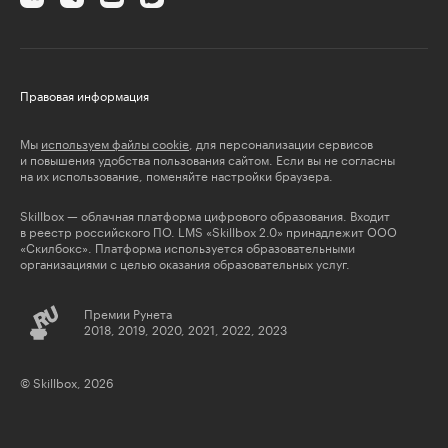
Правовая информация
Мы
используем файлы cookie
, для персонализации сервисов
и повышения удобства пользования сайтом. Если вы не согласны
на их использование, поменяйте настройки браузера.
Skillbox — облачная платформа цифрового образования. Входит
в реестр российского ПО. LMS «Skillbox 2.0» принадлежит ООО
«Скилбокс». Платформа используется образовательными
организациями с целью оказания образовательных услуг.
Премии Рунета
2018, 2019, 2020, 2021, 2022, 2023
© Skillbox, 2026