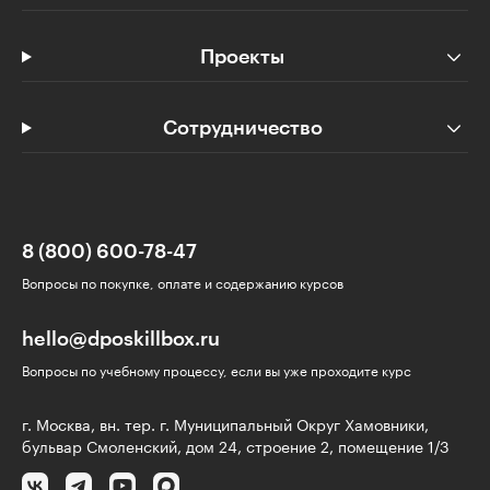
Проекты
Сотрудничество
8 (800) 600-78-47
Вопросы по покупке, оплате и содержанию курсов
hello@dposkillbox.ru
Вопросы по учебному процессу, если вы уже проходите курс
г. Москва, вн. тер. г. Муниципальный Округ Хамовники,
бульвар Смоленский, дом 24, строение 2, помещение 1/3